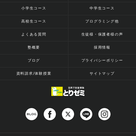
小学生コース
中学生コース
高校生コース
プログラミング他
よくある質問
生徒様・保護者様の声
塾概要
採用情報
ブログ
プライバシーポリシー
資料請求/体験授業
サイトマップ