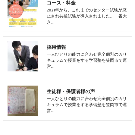
コース・料金
2021年から、これまでのセンター試験が廃
止され共通試験が導入されました。一番大
き…
採用情報
一人ひとりの能力に合わせ完全個別のカリ
キュラムで授業をする学習塾を笠岡市で運
営…
生徒様・保護者様の声
一人ひとりの能力に合わせ完全個別のカリ
キュラムで授業をする学習塾を笠岡市で運
営…