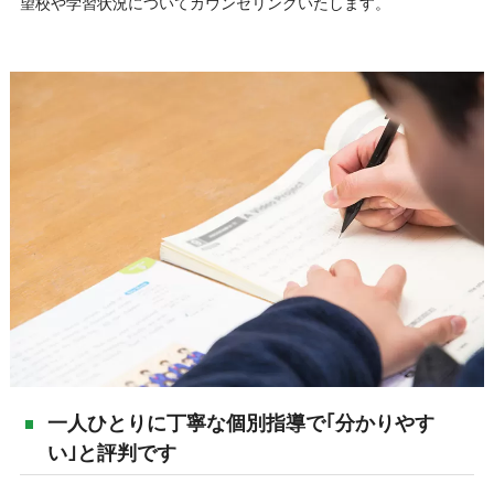
望校や学習状況についてカウンセリングいたします。
一人ひとりに丁寧な個別指導で｢分かりやす
い｣と評判です