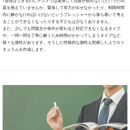
｢普段はできるのにテストでは緊張して点数が取れない｣といった問
題を抱えていませんか。緊張して実力が出せなかったり、制限時間
内に解かなければいけないというプレッシャーから落ち着いて考え
ることができなくなったりする子どもは少なくありません。
また、少しでも問題文や条件が変わると対応できなくなるタイプ
や、一問一問を丁寧に解くため時間がかかってしまうタイプなど、
様々な個性があります。そうした性格的な個性も把握した上でカリ
キュラムを作成します。