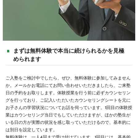
まずは無料体験で本当に続けられるかを見極
められます
ご入塾をご検討中でしたら、ぜひ、無料体験に参加してみません
か。メールかお電話にてお問い合わせいただきましたら、ご来塾
日の予約をお取りします。体験授業を行う前に必ずカウンセリン
グを行っており、ご記入いただいたカウンセリングシートを元に
お子さんの学習状況についてお話を伺っています。1回目の体験授
業はカウンセリング当日でもしていただけますが、ほかの塾生が
いる日の方が実際の状況を感じ取っていただけるので、基本的に
は別日を設定しています。
無料体験は、一人4回まで受け付けています。1回目には、基本的