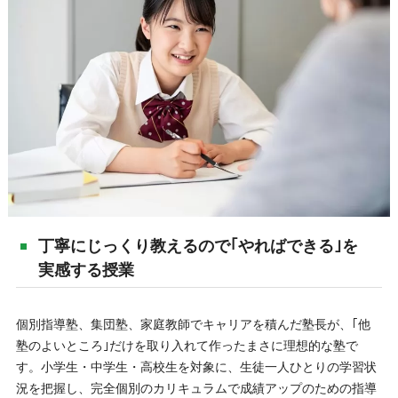
丁寧にじっくり教えるので｢やればできる｣を
実感する授業
個別指導塾、集団塾、家庭教師でキャリアを積んだ塾長が、｢他
塾のよいところ｣だけを取り入れて作ったまさに理想的な塾で
す。小学生・中学生・高校生を対象に、生徒一人ひとりの学習状
況を把握し、完全個別のカリキュラムで成績アップのための指導