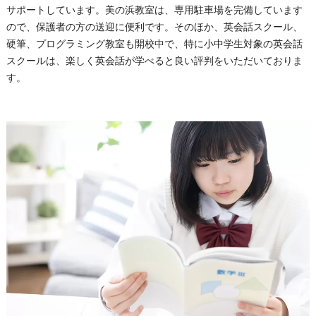
サポートしています。美の浜教室は、専用駐車場を完備しています
ので、保護者の方の送迎に便利です。そのほか、英会話スクール、
硬筆、プログラミング教室も開校中で、特に小中学生対象の英会話
スクールは、楽しく英会話が学べると良い評判をいただいておりま
す。