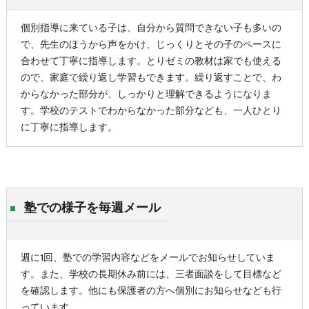
個別指導に来ている子は、自分から質問できない子も多いの
で、先生のほうから声をかけ、じっくりとその子のペースに
合わせて丁寧に指導します。とりゼミの教材は家でも使える
ので、家庭で繰り返し学習もできます。繰り返すことで、わ
からなかった部分が、しっかりと理解できるようになりま
す。学校のテストでわからなかった部分なども、一人ひとり
に丁寧に指導します。
塾での様子を毎週メール
週に1回、塾での学習内容などをメールでお知らせしていま
す。また、学校の長期休み前には、三者面談をして目標など
を確認します。他にも保護者の方へ個別にお知らせなども行
っています。