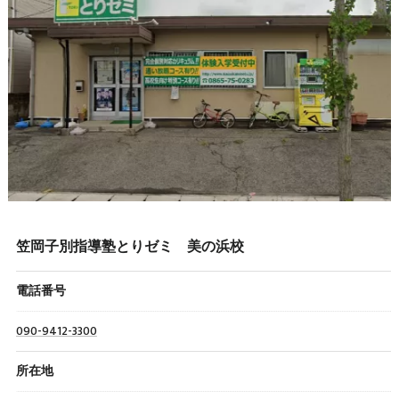
笠岡子別指導塾とりゼミ 美の浜校
電話番号
090-9412-3300
所在地