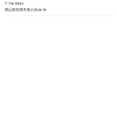
〒714-0042
岡山県笠岡市美の浜26-10