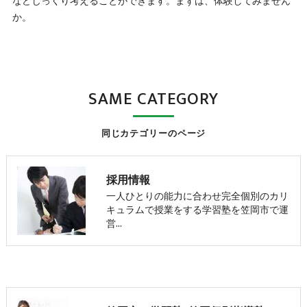
などじっくり考えることができます。まずは、体験してみません
か。
SAME CATEGORY
同じカテゴリーのページ
採用情報
一人ひとりの能力に合わせ完全個別のカリ
キュラムで授業をする学習塾を笠岡市で運
営…