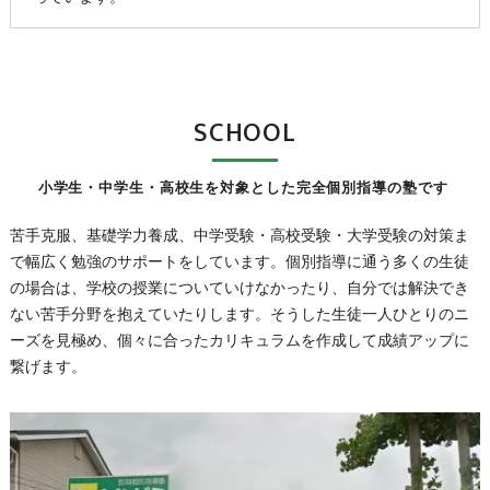
SCHOOL
小学生・中学生・高校生を対象とした完全個別指導の塾です
苦手克服、基礎学力養成、中学受験・高校受験・大学受験の対策ま
で幅広く勉強のサポートをしています。個別指導に通う多くの生徒
の場合は、学校の授業についていけなかったり、自分では解決でき
ない苦手分野を抱えていたりします。そうした生徒一人ひとりのニ
ーズを見極め、個々に合ったカリキュラムを作成して成績アップに
繋げます。