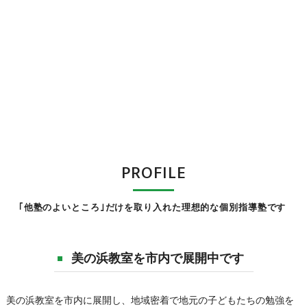
PROFILE
｢他塾のよいところ｣だけを取り入れた理想的な個別指導塾です
美の浜教室を市内で展開中です
美の浜教室を市内に展開し、地域密着で地元の子どもたちの勉強を