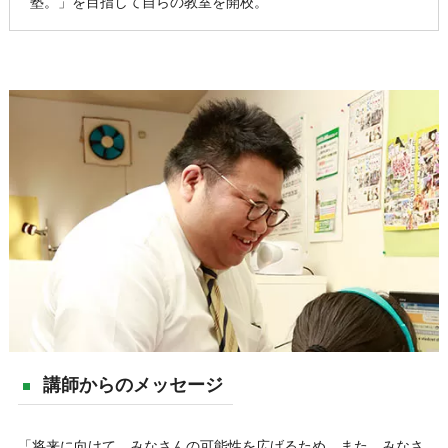
塾。」を目指して自らの教室を開校。
講師からのメッセージ
「将来に向けて、みなさんの可能性を広げるため、また、みなさ