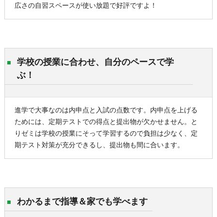
広さの自習スペースが使い放題で好評ですよ！
学校の授業に合わせ、自分のペースで学
ぶ！
進学で大事なのは内申点と入試の点数です。内申点を上げる
ためには、定期テストでの得点と提出物が欠かせません。と
りゼミは学校の授業にそって学習するので負担は少なく、定
期テスト対策が充分できるし、提出物も間に合います。
わかるまで指導＆家でも学べます