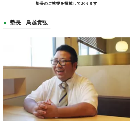
塾長のご挨拶を掲載しております
塾長 鳥越貴弘