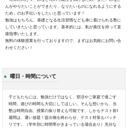
んがやりたいことができたり、なりたいものになれるようにする
ため」のお手伝いをしたいと思っています！
勉強はもちろん、基礎となる生活習慣なども身に着けられる塾に
していきたいと思っています。基本的には、私が責任を持って直
接指導いたします。
無料の体験授業を行っておりますので、まずはお気軽にお問い合
わせください！
曜日・時間について
子どもたちには、勉強だけではなく、部活やご家庭で過ごす
時間、遊びの時間も大切にしてほしい。そんな想いから、当
塾は時間自由、授業の振り替えも可能です。しかもテスト前1
週間は、通い放題！提出物を終わらせ、テスト対策もバッチ
リです。（学年別に時間帯がきまっている場合あり）充分な