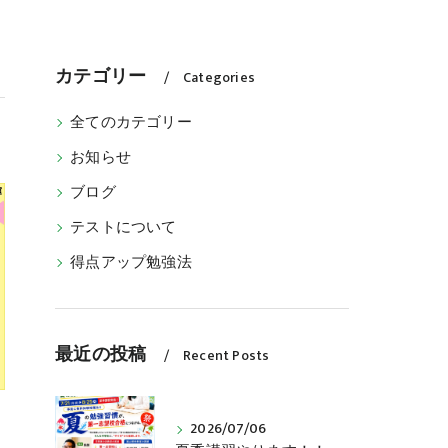
カテゴリー
Categories
全てのカテゴリー
お知らせ
ブログ
テストについて
得点アップ勉強法
最近の投稿
Recent Posts
2026/07/06