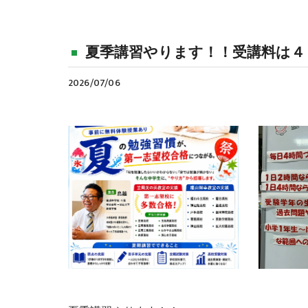
夏季講習やります！！受講料は４
2026/07/06