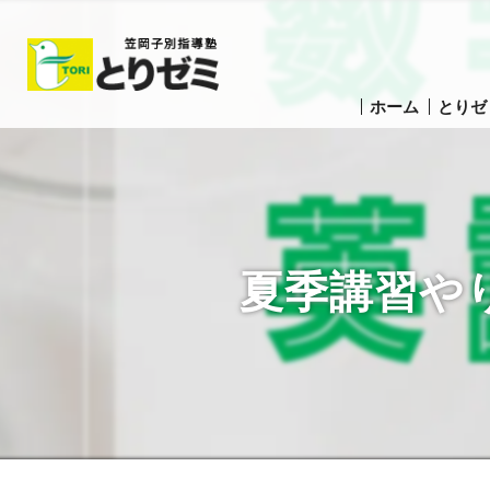
ホーム
とりゼ
夏季講習や