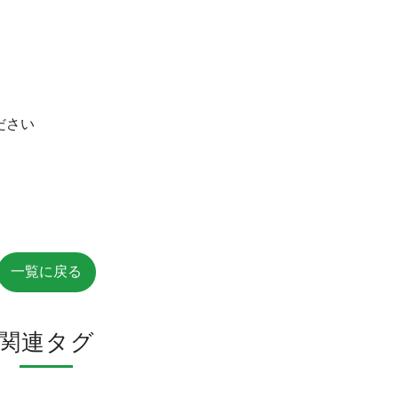
ださい
一覧に戻る
関連タグ