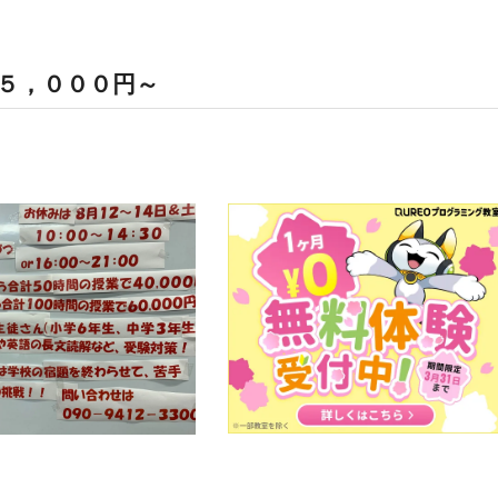
５，０００円～